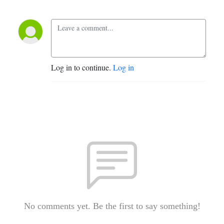
Log in to continue.
Log in
No comments yet. Be the first to say something!